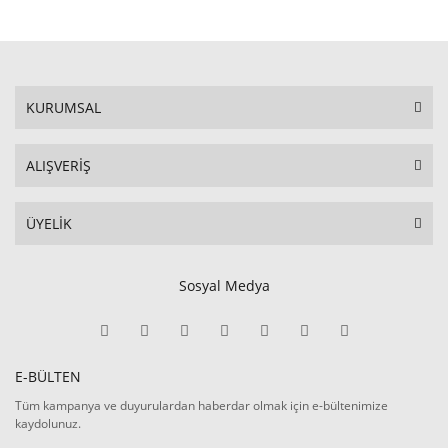
KURUMSAL
ALIŞVERİŞ
ÜYELİK
Sosyal Medya
E-BÜLTEN
Tüm kampanya ve duyurulardan haberdar olmak için e-bültenimize
kaydolunuz.