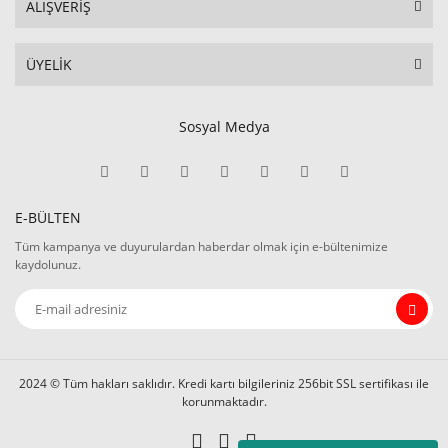
ALIŞVERİŞ
ÜYELİK
Sosyal Medya
E-BÜLTEN
Tüm kampanya ve duyurulardan haberdar olmak için e-bültenimize
kaydolunuz.
2024 © Tüm hakları saklıdır. Kredi kartı bilgileriniz 256bit SSL sertifikası ile
korunmaktadır.