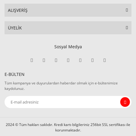
ALIŞVERİŞ
ÜYELİK
Sosyal Medya
E-BÜLTEN
Tüm kampanya ve duyurulardan haberdar olmak için e-bültenimize
kaydolunuz.
2024 © Tüm hakları saklıdır. Kredi kartı bilgileriniz 256bit SSL sertifikası ile
korunmaktadır.