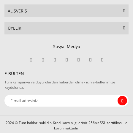
ALIŞVERİŞ
ÜYELİK
Sosyal Medya
E-BÜLTEN
Tüm kampanya ve duyurulardan haberdar olmak için e-bültenimize
kaydolunuz.
2024 © Tüm hakları saklıdır. Kredi kartı bilgileriniz 256bit SSL sertifikası ile
korunmaktadır.