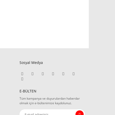
Sosyal Medya
E-BÜLTEN
Tüm kampanya ve duyurulardan haberdar
olmak için e-bültenimize kaydolunuz.