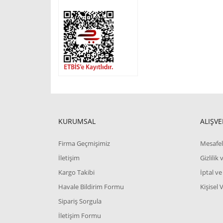
KURUMSAL
ALIŞVE
Firma Geçmişimiz
Mesafel
İletişim
Gizlilik
Kargo Takibi
İptal ve
Havale Bildirim Formu
Kişisel 
Sipariş Sorgula
İletişim Formu