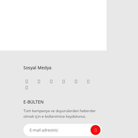
Sosyal Medya
E-BÜLTEN
Tüm kampanya ve duyurulardan haberdar
olmak için e-bültenimize kaydolunuz.