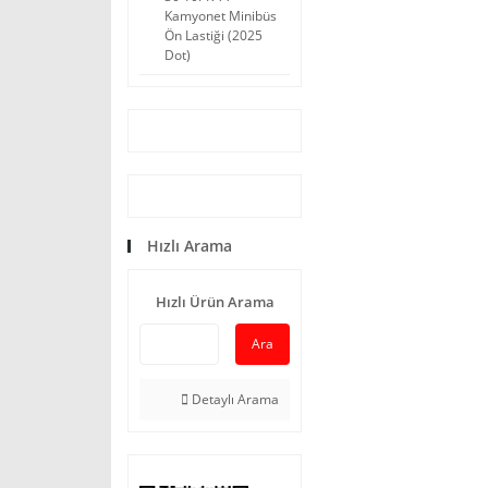
Kamyonet Minibüs
Ön Lastiği (2025
Dot)
Hızlı Arama
Hızlı Ürün Arama
Ara
Detaylı Arama