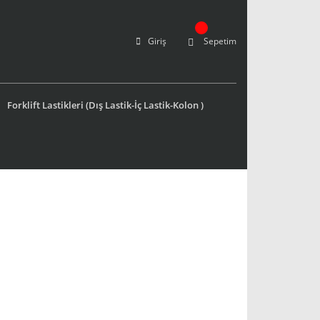
Giriş
Sepetim
Forklift Lastikleri (Dış Lastik-İç Lastik-Kolon )