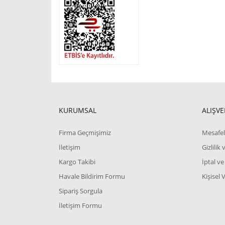
KURUMSAL
ALIŞVE
Firma Geçmişimiz
Mesafel
İletişim
Gizlilik
Kargo Takibi
İptal ve
Havale Bildirim Formu
Kişisel 
Sipariş Sorgula
İletişim Formu