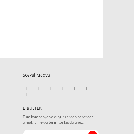
Sosyal Medya
E-BÜLTEN
Tüm kampanya ve duyurulardan haberdar
olmak için e-bültenimize kaydolunuz.