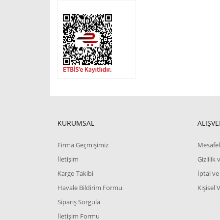
KURUMSAL
ALIŞVE
Firma Geçmişimiz
Mesafel
İletişim
Gizlilik
Kargo Takibi
İptal ve
Havale Bildirim Formu
Kişisel 
Sipariş Sorgula
İletişim Formu