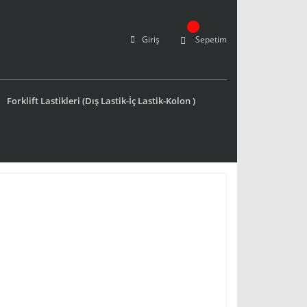
Giriş
Sepetim
Forklift Lastikleri (Dış Lastik-İç Lastik-Kolon )