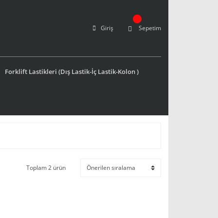
Giriş
Sepetim
Forklift Lastikleri (Dış Lastik-İç Lastik-Kolon )
Toplam 2 ürün